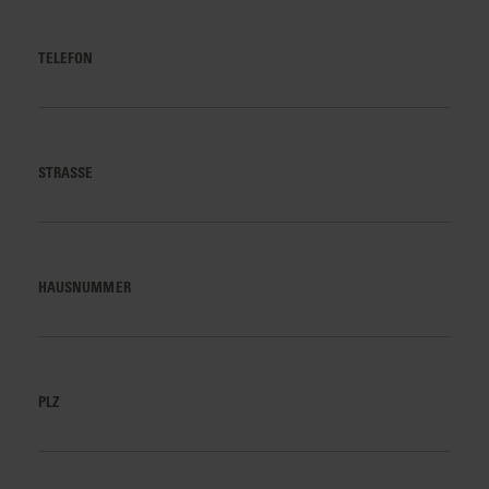
TELEFON
STRASSE
HAUSNUMMER
PLZ