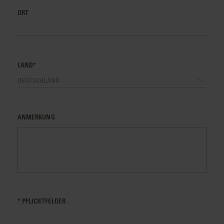
ORT
LAND*
DEUTSCHLAND
ANMERKUNG
* PFLICHTFELDER