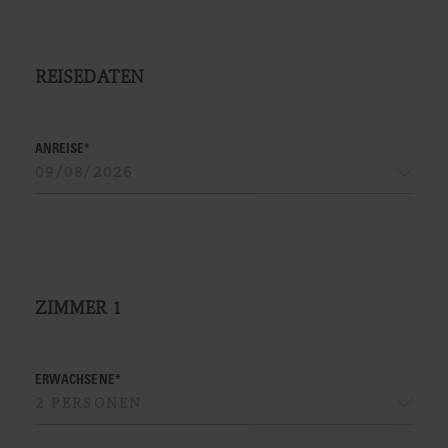
REISEDATEN
ANREISE*
ZIMMER
1
ERWACHSENE*