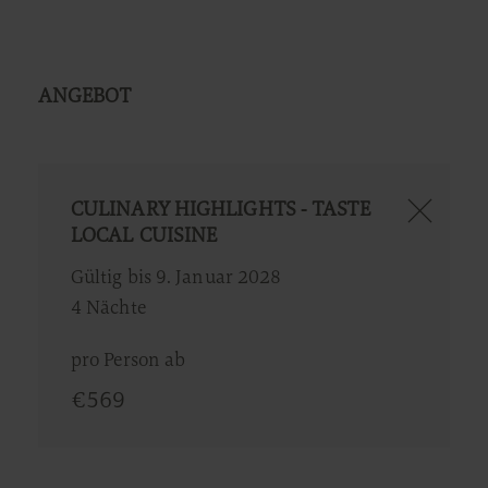
ANGEBOT
CULINARY HIGHLIGHTS - TASTE
LOCAL CUISINE
Gültig bis 9. Januar 2028
4 Nächte
pro Person ab
€
569