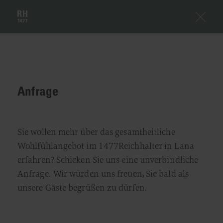
Anfrage
Sie wollen mehr über das gesamtheitliche
Wohlfühlangebot im 1477Reichhalter in Lana
erfahren? Schicken Sie uns eine unverbindliche
Anfrage. Wir würden uns freuen, Sie bald als
unsere Gäste begrüßen zu dürfen.