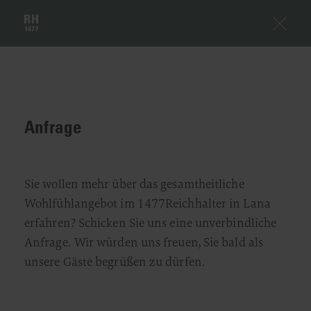
Anfrage
Sie wollen mehr über das gesamtheitliche
Wohlfühlangebot im 1477Reichhalter in Lana
erfahren? Schicken Sie uns eine unverbindliche
Anfrage. Wir würden uns freuen, Sie bald als
unsere Gäste begrüßen zu dürfen.