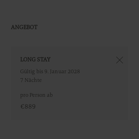
ANGEBOT
LONG STAY
Gültig bis 9. Januar 2028
7 Nächte
pro Person ab
€
889