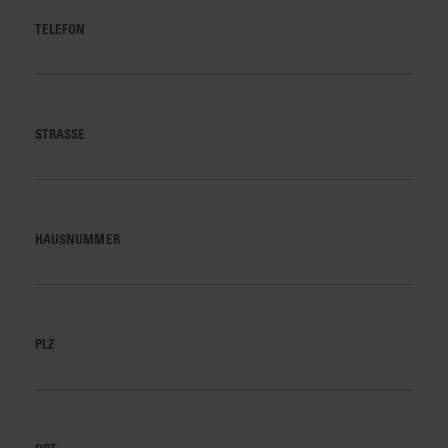
TELEFON
STRASSE
HAUSNUMMER
PLZ