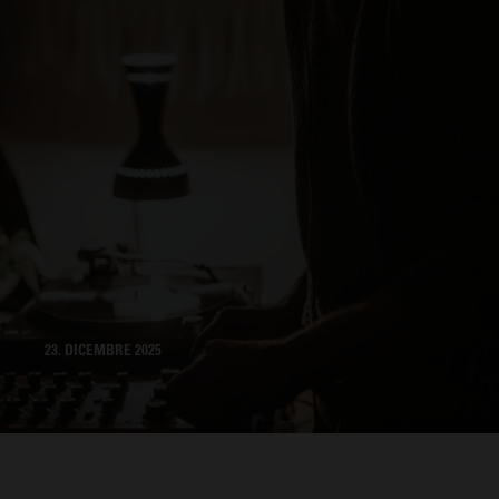
23. DICEMBRE 2025