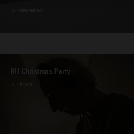
31. DICEMBRE 2025
RH Christmas Party
DETTAGLI