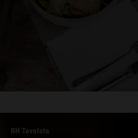
RH Tavolata