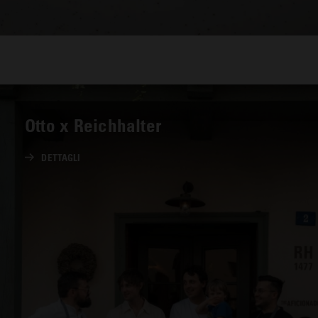
Otto x Reichhalter
DETTAGLI