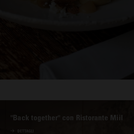
"Back together" con Ristorante Miil
DETTAGLI