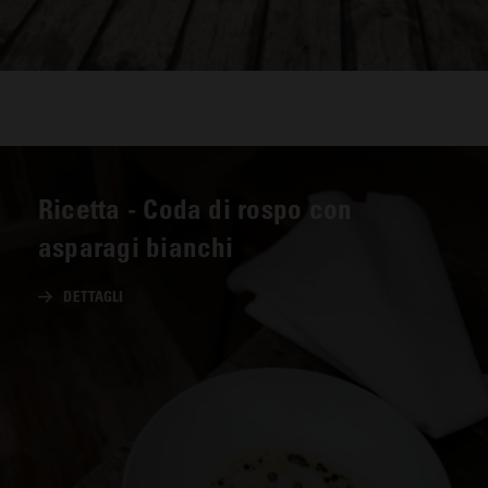
Ricetta - Coda di rospo con
asparagi bianchi
DETTAGLI