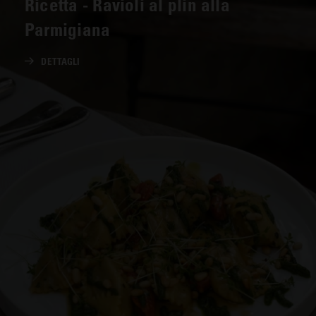
Ricetta - Ravioli al plin alla
Parmigiana
DETTAGLI