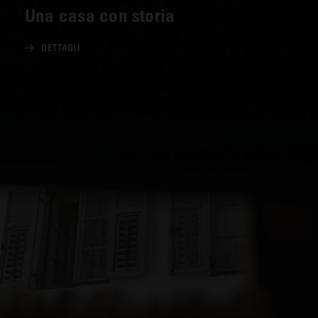
Una casa con storia
DETTAGLI