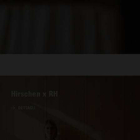
Hirschen x RH
DETTAGLI