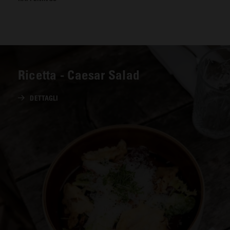
Ricetta - Caesar Salad
DETTAGLI