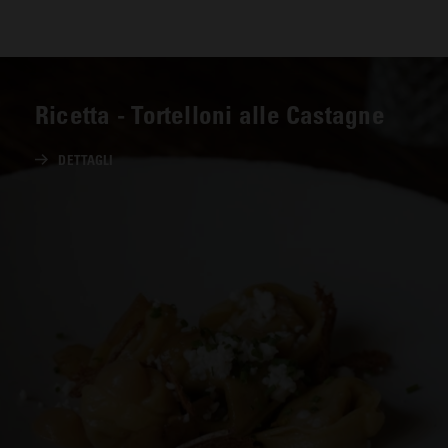
Ricetta - Tortelloni alle Castagne
DETTAGLI