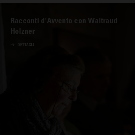
Racconti d'Avvento con Waltraud
Holzner
DETTAGLI