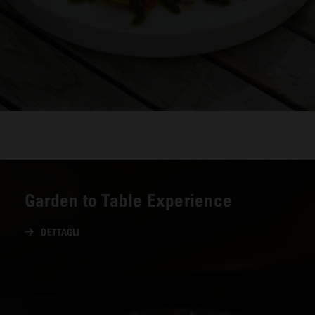
Garden to Table Experience
DETTAGLI