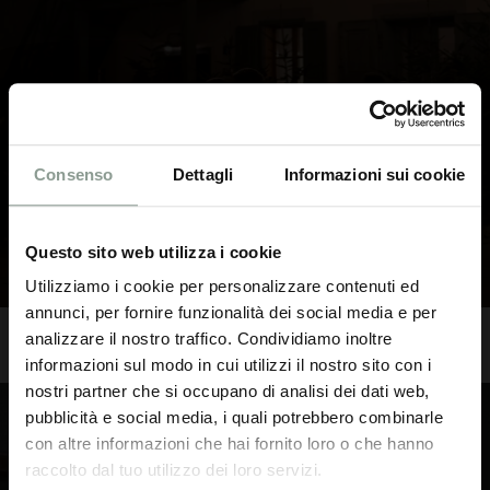
Consenso
Dettagli
Informazioni sui cookie
Questo sito web utilizza i cookie
Utilizziamo i cookie per personalizzare contenuti ed
annunci, per fornire funzionalità dei social media e per
analizzare il nostro traffico. Condividiamo inoltre
informazioni sul modo in cui utilizzi il nostro sito con i
nostri partner che si occupano di analisi dei dati web,
pubblicità e social media, i quali potrebbero combinarle
New Years Aperitivo
con altre informazioni che hai fornito loro o che hanno
raccolto dal tuo utilizzo dei loro servizi.