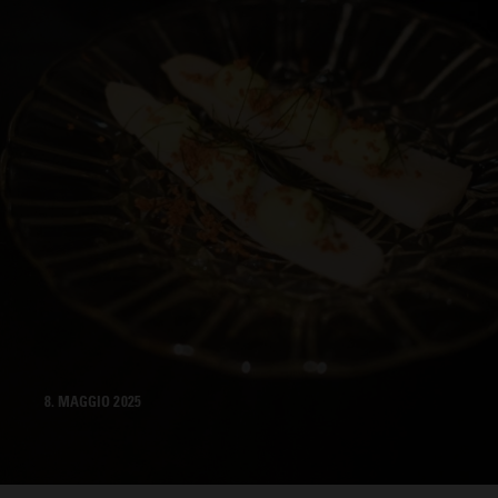
8. MAGGIO 2025