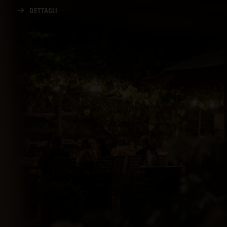
DETTAGLI