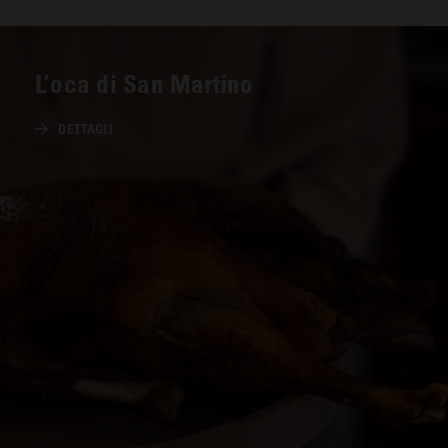
L’oca di San Martino
DETTAGLI