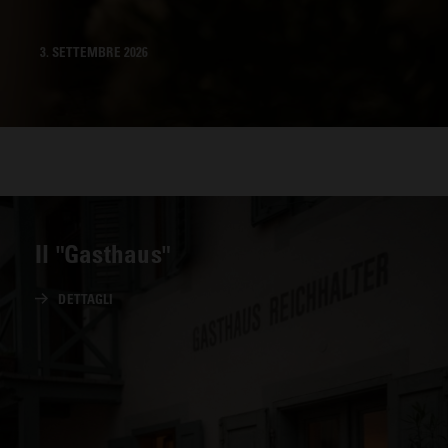
3. SETTEMBRE 2026
Il "Gasthaus"
DETTAGLI