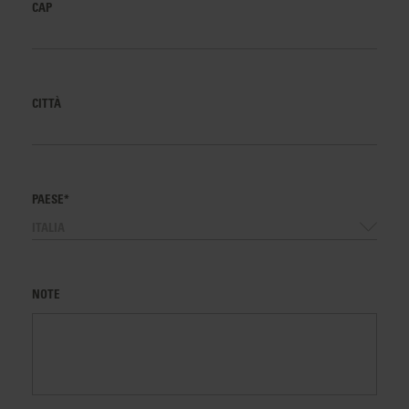
CAP
CITTÀ
PAESE*
ITALIA
NOTE