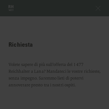
Richiesta
Volete sapere di più sull’offerta del 1477
Reichhalter a Lana? Mandateci le vostre richieste,
senza impegno. Saremmo lieti di potervi
annoverare presto tra i nostri ospiti.