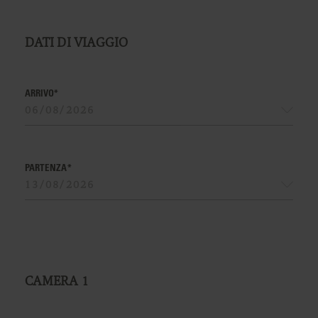
DATI DI VIAGGIO
ARRIVO*
PARTENZA*
CAMERA
1