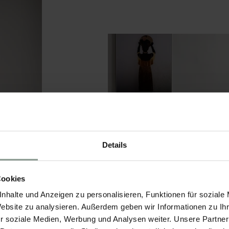
Details
Cookies
nhalte und Anzeigen zu personalisieren, Funktionen für soziale
Website zu analysieren. Außerdem geben wir Informationen zu I
r soziale Medien, Werbung und Analysen weiter. Unsere Partner