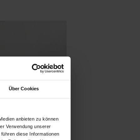
Über Cookies
 Medien anbieten zu können
hrer Verwendung unserer
 führen diese Informationen