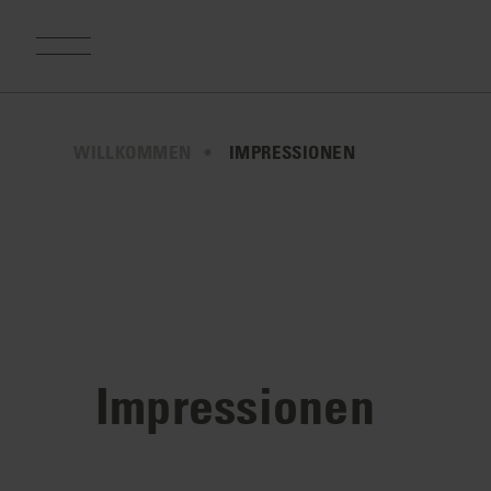
WILLKOMMEN
IMPRESSIONEN
Impressionen