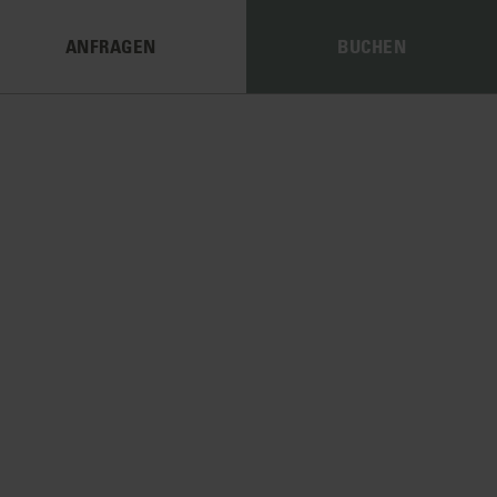
ANFRAGEN
BUCHEN