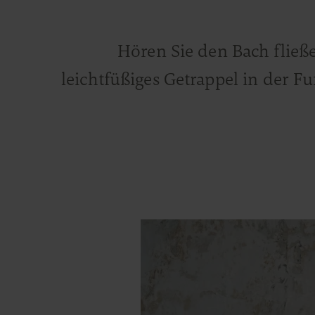
Hören Sie den Bach fließ
leichtfüßiges Getrappel in der 