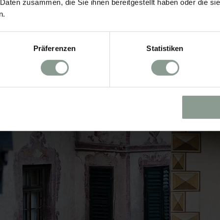
 Daten zusammen, die Sie ihnen bereitgestellt haben oder die s
n.
Präferenzen
Statistiken