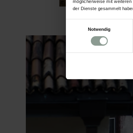
möglicherweise mit weiteren
der Dienste gesammelt habe
Einwilligungsauswahl
Notwendig