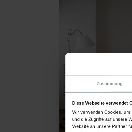
Zustimmung
Diese Webseite verwendet 
Wir verwenden Cookies, um I
und die Zugriffe auf unsere 
Website an unsere Partner fü