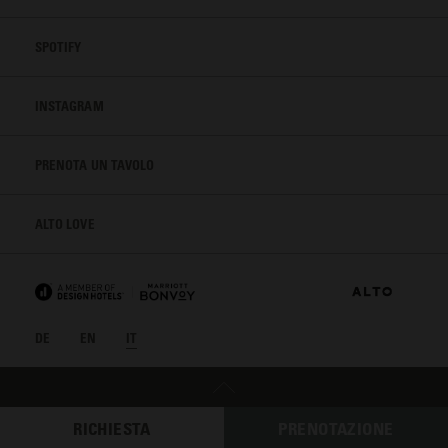
SPOTIFY
INSTAGRAM
PRENOTA UN TAVOLO
ALTO LOVE
DE
EN
IT
RICHIESTA
PRENOTAZIONE