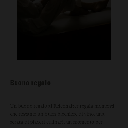
Buono regalo
Un buono regalo al Reichhalter regala momenti
che restano: un buon bicchiere di vino, una
serata di piaceri culinari, un momento per