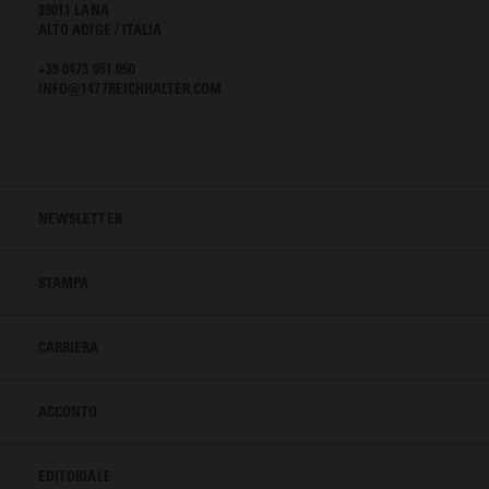
39011 LANA
ALTO ADIGE / ITALIA
+39 0473 051 050
INFO@1477REICHHALTER.COM
NEWSLETTER
STAMPA
CARRIERA
ACCONTO
EDITORIALE