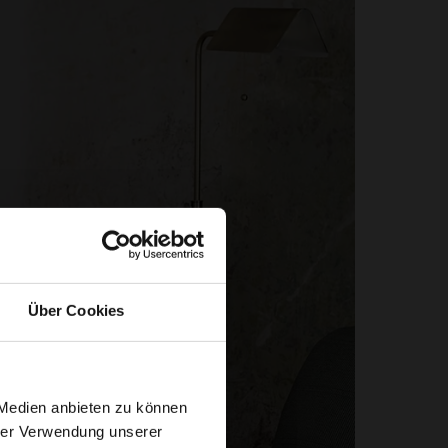
Über Cookies
 Medien anbieten zu können
hrer Verwendung unserer