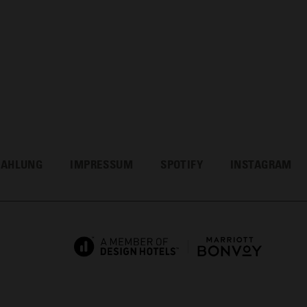
ZAHLUNG
IMPRESSUM
SPOTIFY
INSTAGRAM