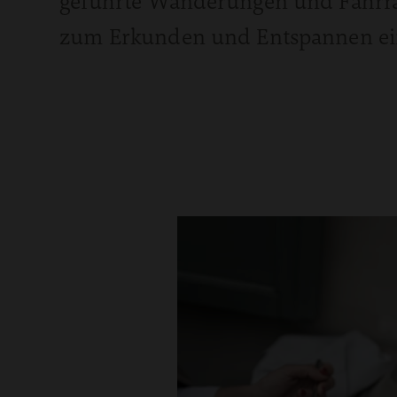
geführte Wanderungen und Fahrra
zum Erkunden und Entspannen ei