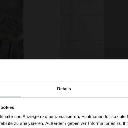
Details
Cookies
nhalte und Anzeigen zu personalisieren, Funktionen für soziale
Website zu analysieren. Außerdem geben wir Informationen zu I