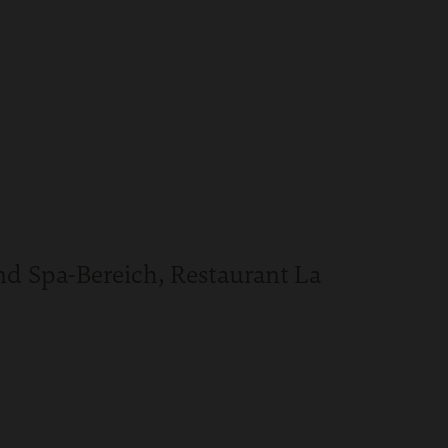
d Spa-Bereich, Restaurant La