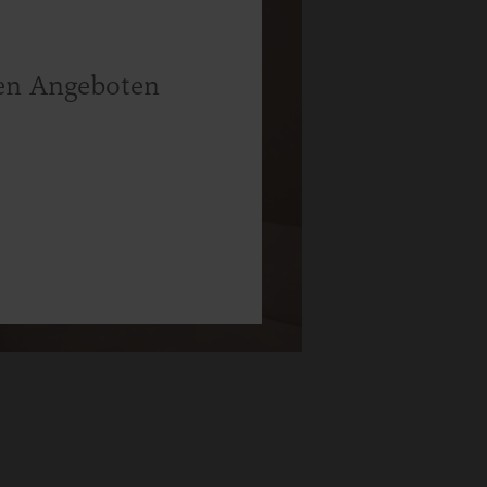
llen Angeboten