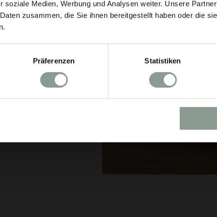
r soziale Medien, Werbung und Analysen weiter. Unsere Partner
 Daten zusammen, die Sie ihnen bereitgestellt haben oder die s
n.
Präferenzen
Statistiken