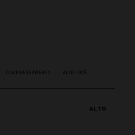
TISCH RESERVIEREN
ALTO LOVE