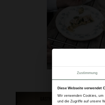
Zustimmung
Diese Webseite verwendet 
Wir verwenden Cookies, um I
und die Zugriffe auf unsere 