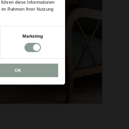
 führen diese Informationen
ie im Rahmen Ihrer Nutzung
Marketing
OK