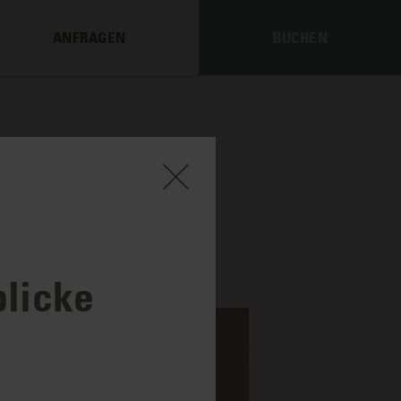
ANFRAGEN
BUCHEN
blicke