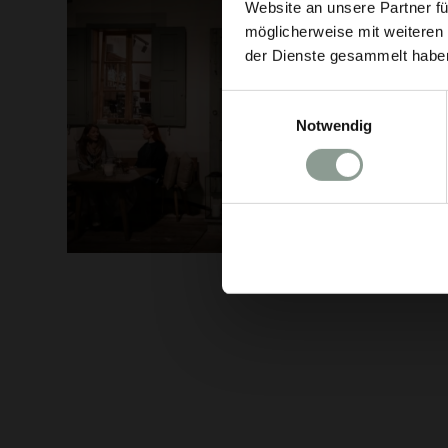
Website an unsere Partner fü
möglicherweise mit weiteren
der Dienste gesammelt habe
Einwilligungsauswahl
Notwendig