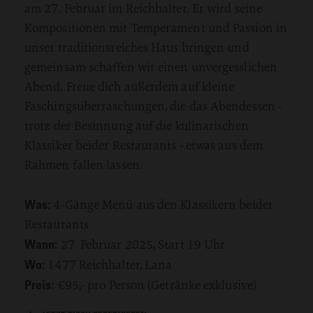
am 27. Februar im Reichhalter. Er wird seine
Kompositionen mit Temperament und Passion in
unser traditionsreiches Haus bringen und
gemeinsam schaffen wir einen unvergesslichen
Abend. Freue dich außerdem auf kleine
Faschingsüberraschungen, die das Abendessen -
trotz der Besinnung auf die kulinarischen
Klassiker beider Restaurants - etwas aus dem
Rahmen fallen lassen.
Was:
4-Gänge Menü aus den Klassikern beider
Restaurants
Wann:
27. Februar 2025, Start 19 Uhr
Wo:
1477 Reichhalter, Lana
Preis:
€95,- pro Person (Getränke exklusive)