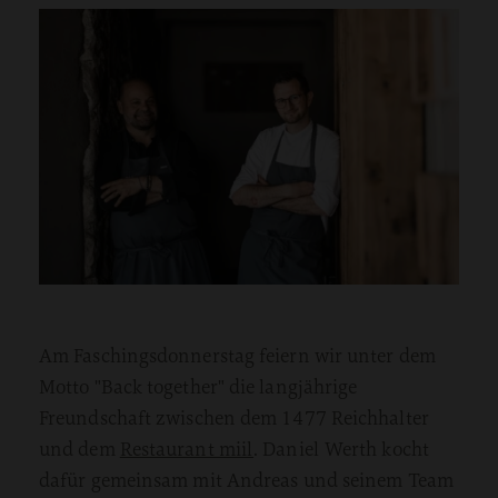
Am Faschingsdonnerstag feiern wir unter dem
Motto "Back together" die langjährige
Freundschaft zwischen dem 1477 Reichhalter
und dem
Restaurant miil
. Daniel Werth kocht
dafür gemeinsam mit Andreas und seinem Team