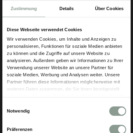
Zustimmung
Details
Über Cookies
Diese Webseite verwendet Cookies
Wir verwenden Cookies, um Inhalte und Anzeigen zu
personalisieren, Funktionen für soziale Medien anbieten
zu können und die Zugriffe auf unsere Website zu
analysieren. Außerdem geben wir Informationen zu Ihrer
Verwendung unserer Website an unsere Partner für
soziale Medien, Werbung und Analysen weiter. Unsere
Partner führen diese Informationen möglicherweise mit
weiteren Daten zusammen, die Sie ihnen bereitgestellt
haben oder die sie im Rahmen Ihrer Nutzung der Dienste
gesammelt haben.
Einwilligungsauswahl
Notwendig
Präferenzen