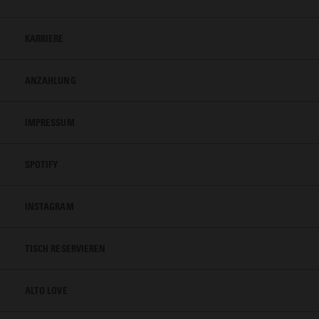
KARRIERE
ANZAHLUNG
IMPRESSUM
SPOTIFY
INSTAGRAM
TISCH RESERVIEREN
ALTO LOVE