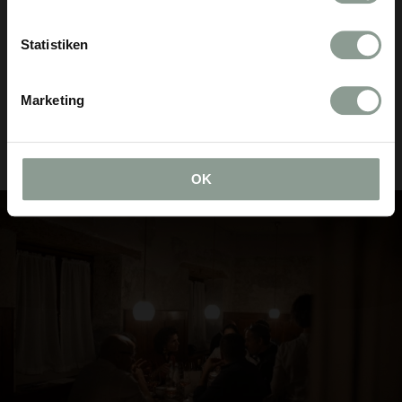
Statistiken
Marketing
OK