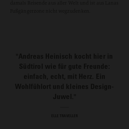
damals Reisende aus aller Welt und ist aus Lanas
Fußgängerzone nicht wegzudenken.
"Andreas Heinisch kocht hier in
Südtirol wie für gute Freunde:
einfach, echt, mit Herz. Ein
Wohlfühlort und kleines Design-
Juwel."
ELLE TRAVELLER