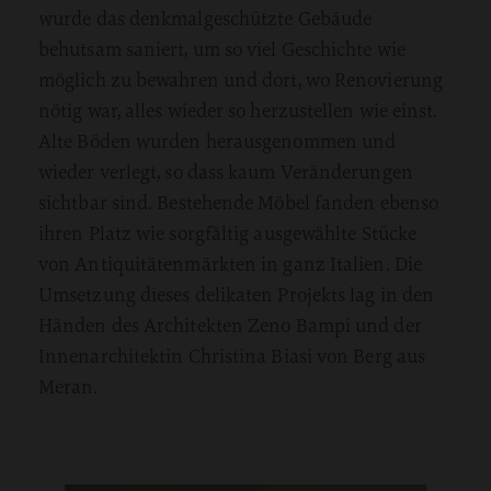
wurde das denkmalgeschützte Gebäude
behutsam saniert, um so viel Geschichte wie
möglich zu bewahren und dort, wo Renovierung
nötig war, alles wieder so herzustellen wie einst.
Alte Böden wurden herausgenommen und
wieder verlegt, so dass kaum Veränderungen
sichtbar sind. Bestehende Möbel fanden ebenso
ihren Platz wie sorgfältig ausgewählte Stücke
von Antiquitätenmärkten in ganz Italien. Die
Umsetzung dieses delikaten Projekts lag in den
Händen des Architekten Zeno Bampi und der
Innenarchitektin Christina Biasi von Berg aus
Meran.