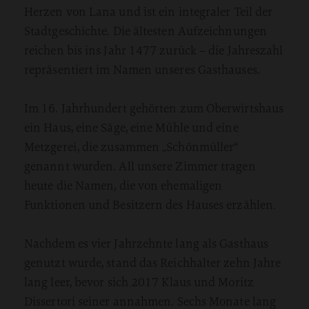
Herzen von Lana und ist ein integraler Teil der
Stadtgeschichte. Die ältesten Aufzeichnungen
reichen bis ins Jahr 1477 zurück – die Jahreszahl
repräsentiert im Namen unseres Gasthauses.
Im 16. Jahrhundert gehörten zum Oberwirtshaus
ein Haus, eine Säge, eine Mühle und eine
Metzgerei, die zusammen „Schönmüller“
genannt wurden. All unsere Zimmer tragen
heute die Namen, die von ehemaligen
Funktionen und Besitzern des Hauses erzählen.
Nachdem es vier Jahrzehnte lang als Gasthaus
genutzt wurde, stand das Reichhalter zehn Jahre
lang leer, bevor sich 2017 Klaus und Moritz
Dissertori seiner annahmen. Sechs Monate lang