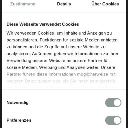
Zustimmung
Details
Über Cookies
Diese Webseite verwendet Cookies
Wir verwenden Cookies, um Inhalte und Anzeigen zu
personalisieren, Funktionen für soziale Medien anbieten
zu können und die Zugriffe auf unsere Website zu
analysieren. Außerdem geben wir Informationen zu Ihrer
Verwendung unserer Website an unsere Partner für
soziale Medien, Werbung und Analysen weiter. Unsere
Partner führen diese Informationen möglicherweise mit
weiteren Daten zusammen, die Sie ihnen bereitgestellt
haben oder die sie im Rahmen Ihrer Nutzung der Dienste
gesammelt haben.
Einwilligungsauswahl
Notwendig
Präferenzen