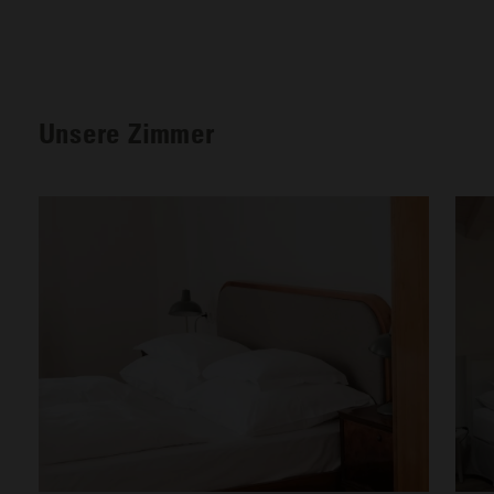
Unsere Zimmer