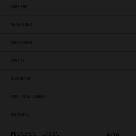
KARRIERE
ANZAHLUNG
IMPRESSUM
SPOTIFY
INSTAGRAM
TISCH RESERVIEREN
ALTO LOVE