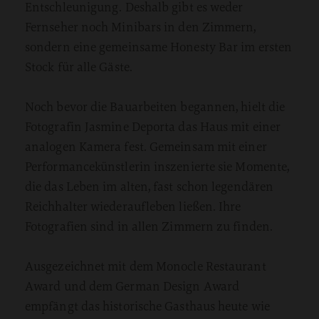
Entschleunigung. Deshalb gibt es weder
Fernseher noch Minibars in den Zimmern,
sondern eine gemeinsame Honesty Bar im ersten
Stock für alle Gäste.
Noch bevor die Bauarbeiten begannen, hielt die
Fotografin Jasmine Deporta das Haus mit einer
analogen Kamera fest. Gemeinsam mit einer
Performancekünstlerin inszenierte sie Momente,
die das Leben im alten, fast schon legendären
Reichhalter wiederaufleben ließen. Ihre
Fotografien sind in allen Zimmern zu finden.
Ausgezeichnet mit dem Monocle Restaurant
Award und dem German Design Award
empfängt das historische Gasthaus heute wie