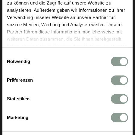
zu können und die Zugriffe auf unsere Website zu
analysieren. Außerdem geben wir Informationen zu Ihrer
Verwendung unserer Website an unsere Partner für
soziale Medien, Werbung und Analysen weiter. Unsere
Partner führen diese Informationen möglicherweise mit
weiteren Daten zusammen, die Sie ihnen bereitgestellt
haben oder die sie im Rahmen Ihrer Nutzung der Dienste
gesammelt haben.
Einwilligungsauswahl
Notwendig
Präferenzen
Statistiken
Marketing