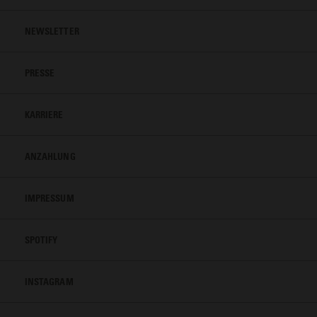
NEWSLETTER
PRESSE
KARRIERE
ANZAHLUNG
IMPRESSUM
SPOTIFY
INSTAGRAM