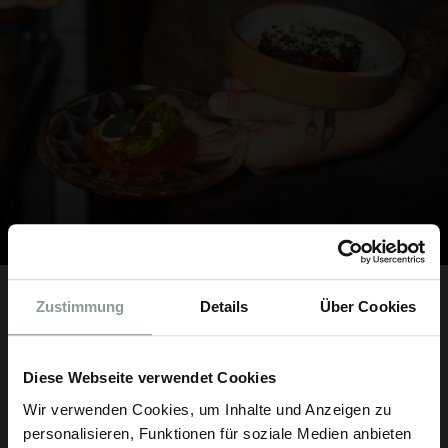
Zustimmung
Details
Über Cookies
Diese Webseite verwendet Cookies
Wir verwenden Cookies, um Inhalte und Anzeigen zu
personalisieren, Funktionen für soziale Medien anbieten