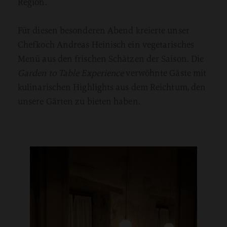
Region.
Für diesen besonderen Abend kreierte unser
Chefkoch Andreas Heinisch ein vegetarisches
Menü aus den frischen Schätzen der Saison. Die
Garden to Table Experience
verwöhnte Gäste mit
kulinarischen Highlights aus dem Reichtum, den
unsere Gärten zu bieten haben.