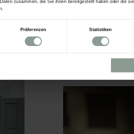
 Daten zusammen, die Sie ihnen bereitgestellt haben oder die s
n.
Präferenzen
Statistiken