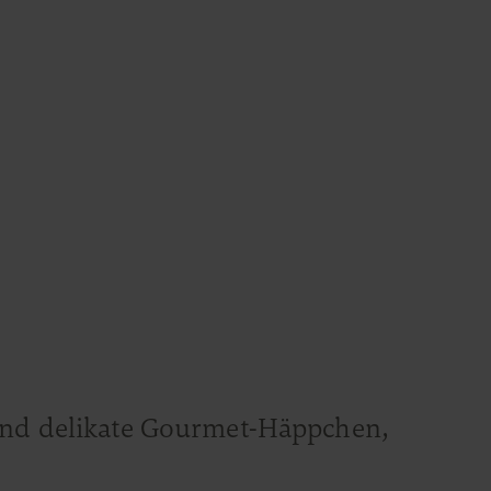
 und delikate Gourmet-Häppchen,