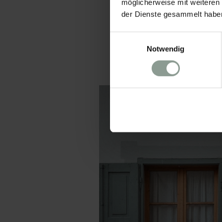
möglicherweise mit weiteren
der Dienste gesammelt habe
Einwilligungsauswahl
Notwendig