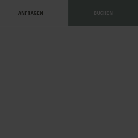
ANFRAGEN
BUCHEN