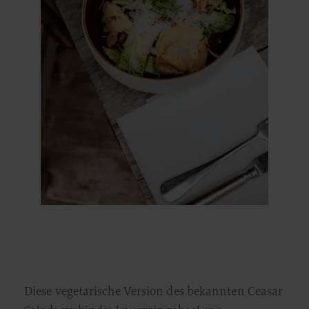
Diese vegetarische Version des bekannten Ceasar