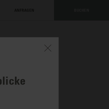
ANFRAGEN
BUCHEN
blicke