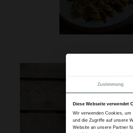
Zustimmung
Diese Webseite verwendet 
Wir verwenden Cookies, um I
und die Zugriffe auf unsere 
Website an unsere Partner fü