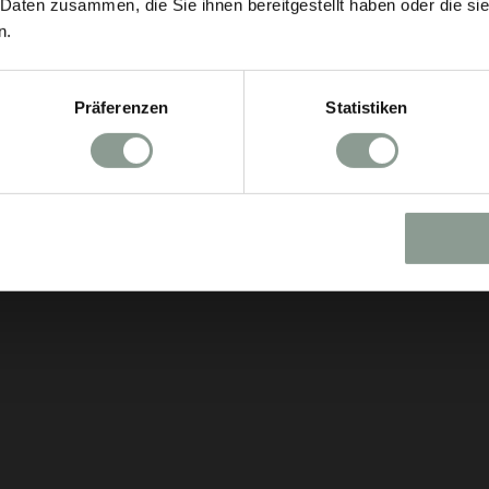
 Daten zusammen, die Sie ihnen bereitgestellt haben oder die s
n.
Präferenzen
Statistiken