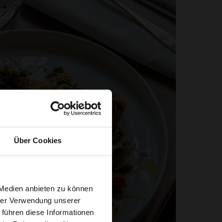
Über Cookies
 Medien anbieten zu können
hrer Verwendung unserer
 führen diese Informationen