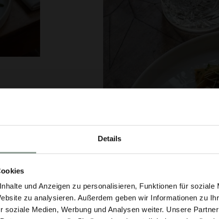
Details
Cookies
nhalte und Anzeigen zu personalisieren, Funktionen für soziale
Website zu analysieren. Außerdem geben wir Informationen zu I
r soziale Medien, Werbung und Analysen weiter. Unsere Partner