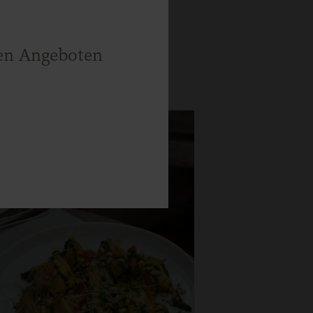
llen Angeboten