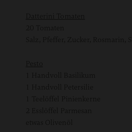
Datterini Tomaten
20 Tomaten
Salz, Pfeffer, Zucker, Rosmarin, S
Pesto
1 Handvoll Basilikum
1 Handvoll Petersilie
1 Teelöffel Pinienkerne
2 Esslöffel Parmesan
etwas Olivenöl