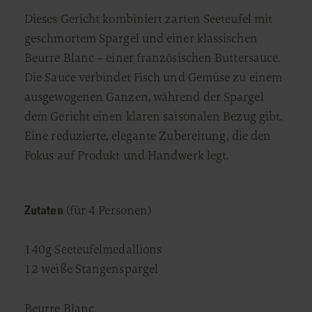
Dieses Gericht kombiniert zarten Seeteufel mit
geschmortem Spargel und einer klassischen
Beurre Blanc – einer französischen Buttersauce.
Die Sauce verbindet Fisch und Gemüse zu einem
ausgewogenen Ganzen, während der Spargel
dem Gericht einen klaren saisonalen Bezug gibt.
Eine reduzierte, elegante Zubereitung, die den
Fokus auf Produkt und Handwerk legt.
Zutaten
(für 4 Personen)
140g Seeteufelmedallions
12 weiße Stangenspargel
Beurre Blanc