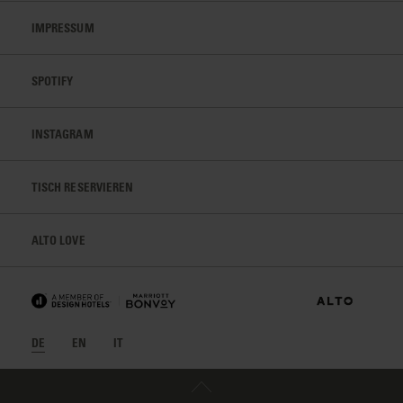
IMPRESSUM
SPOTIFY
INSTAGRAM
TISCH RESERVIEREN
ALTO LOVE
DE
EN
IT