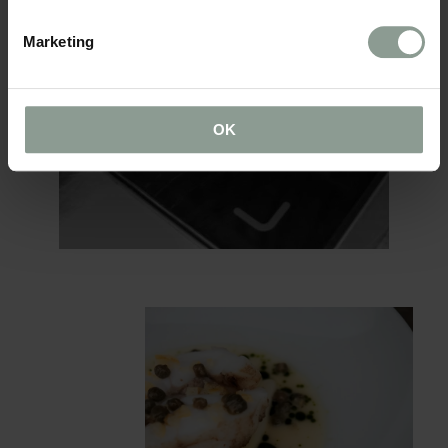
Marketing
OK