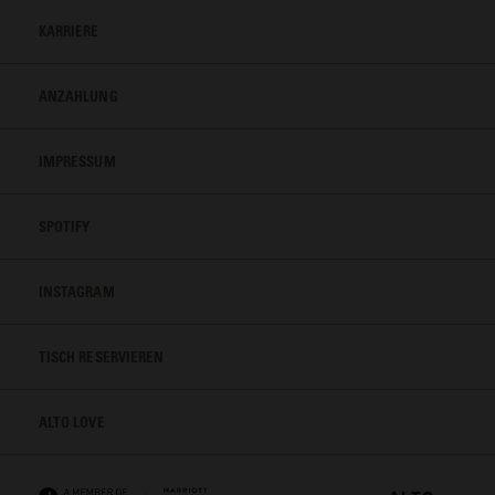
KARRIERE
ANZAHLUNG
IMPRESSUM
SPOTIFY
INSTAGRAM
TISCH RESERVIEREN
ALTO LOVE