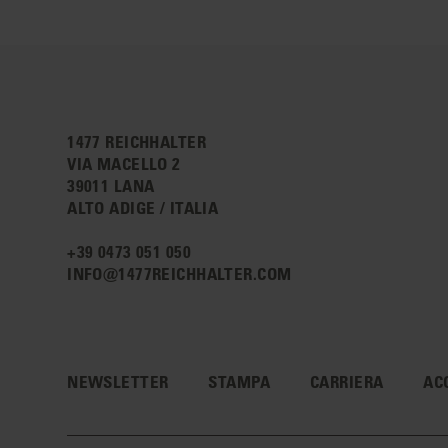
1477 REICHHALTER
VIA MACELLO 2
39011 LANA
ALTO ADIGE / ITALIA
+39 0473 051 050
INFO@1477REICHHALTER.COM
NEWSLETTER
STAMPA
CARRIERA
AC