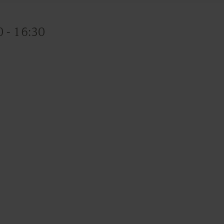
 - 16:30