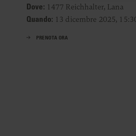
Dove:
1477 Reichhalter, Lana
Quando:
13 dicembre 2025, 15:30
PRENOTA ORA