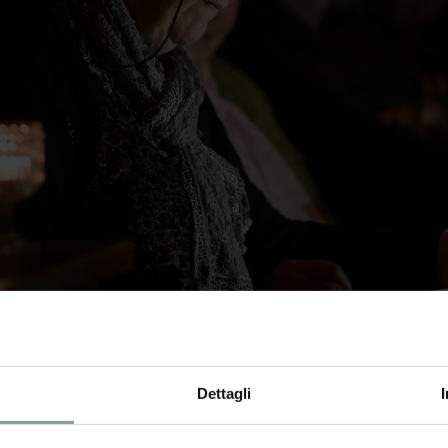
Dettagli