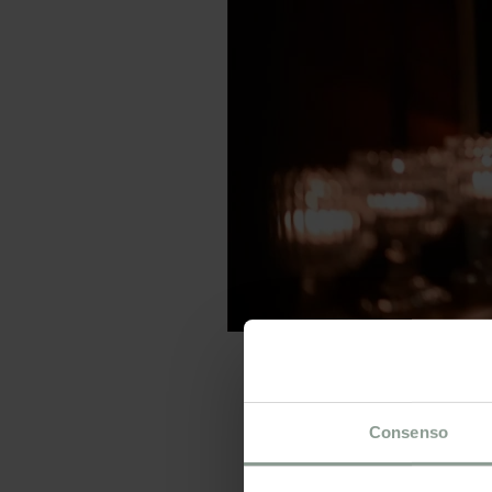
Consenso