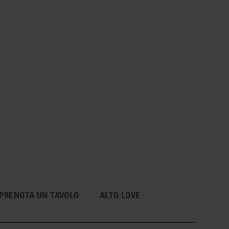
PRENOTA UN TAVOLO
ALTO LOVE