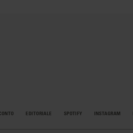
CONTO
EDITORIALE
SPOTIFY
INSTAGRAM