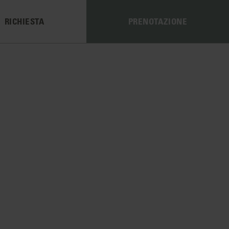
RICHIESTA
PRENOTAZIONE