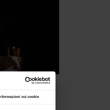
Informazioni sui cookie